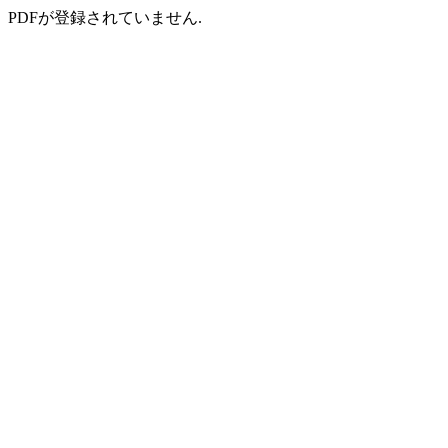
PDFが登録されていません.